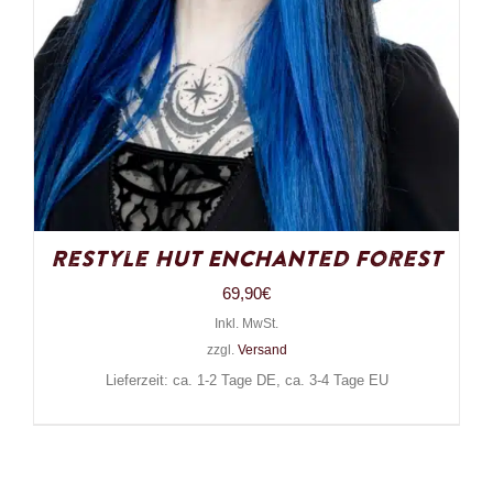
Restyle Hut Enchanted Forest
69,90
€
Inkl. MwSt.
zzgl.
Versand
Lieferzeit: ca. 1-2 Tage DE, ca. 3-4 Tage EU