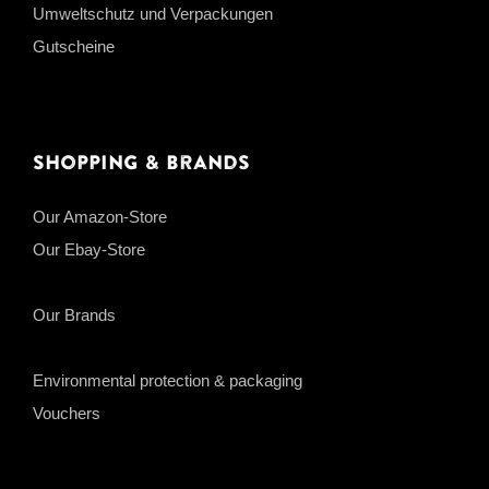
Umweltschutz und Verpackungen
Gutscheine
Shopping & Brands
Our Amazon-Store
Our Ebay-Store
Our Brands
Environmental protection & packaging
Vouchers