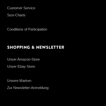
Customer Service
Size-Charts
Conditions of Participation
Shopping & Newsletter
Unser Amazon-Store
Unser Ebay-Store
Unsere Marken
Zur Newsletter-Anmeldung