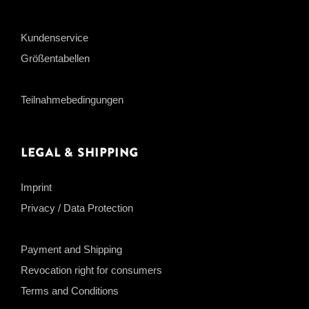
Kundenservice
Größentabellen
Teilnahmebedingungen
Legal & Shipping
Imprint
Privacy / Data Protection
Payment and Shipping
Revocation right for consumers
Terms and Conditions