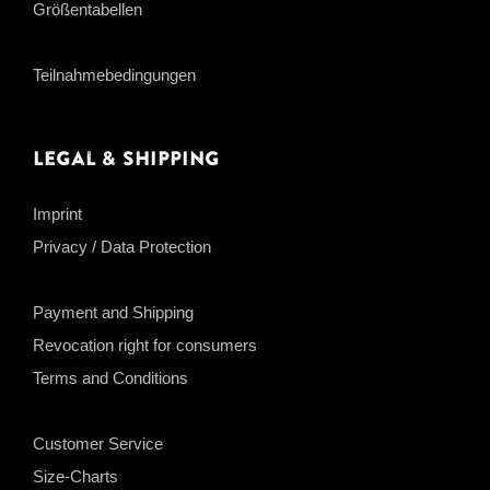
Größentabellen
Teilnahmebedingungen
Legal & Shipping
Imprint
Privacy / Data Protection
Payment and Shipping
Revocation right for consumers
Terms and Conditions
Customer Service
Size-Charts