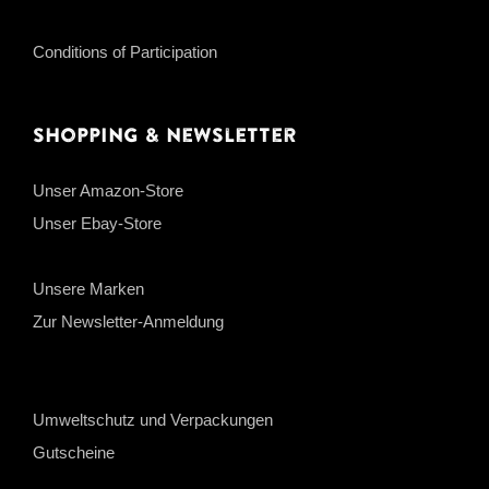
Conditions of Participation
Shopping & Newsletter
Unser Amazon-Store
Unser Ebay-Store
Unsere Marken
Zur Newsletter-Anmeldung
Umweltschutz und Verpackungen
Gutscheine