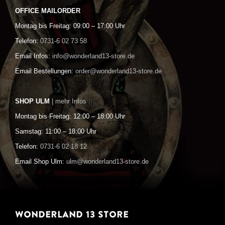
OFFICE MAILORDER
Montag bis Freitag: 09:00 – 17:00 Uhr
Telefon:
0731-6 02 73 58
Email Infos:
info@wonderland13-store.de
Email Bestellungen:
order@wonderland13-store.de
SHOP ULM
| mehr Infos
Montag bis Freitag: 12:00 – 18:00 Uhr
Samstag: 11:00 – 18:00 Uhr
Telefon:
0731-6 02 18 12
Email Shop Ulm:
ulm@wonderland13-store.de
WONDERLAND 13 STORE