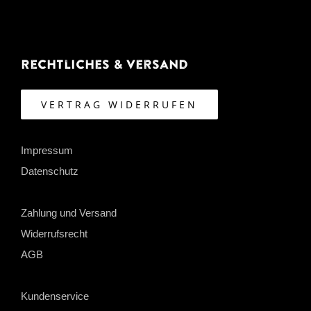
Rechtliches & Versand
VERTRAG WIDERRUFEN
Impressum
Datenschutz
Zahlung und Versand
Widerrufsrecht
AGB
Kundenservice