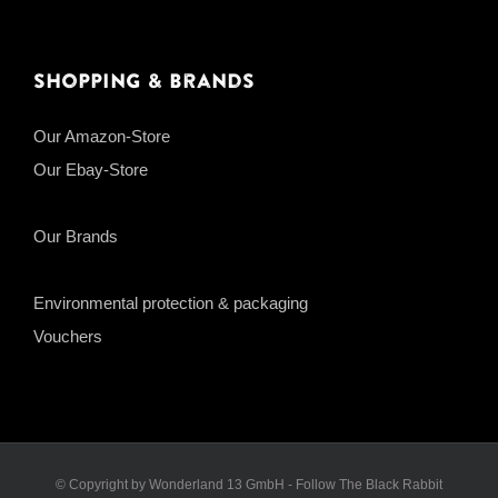
Shopping & Brands
Our Amazon-Store
Our Ebay-Store
Our Brands
Environmental protection & packaging
Vouchers
© Copyright by Wonderland 13 GmbH - Follow The Black Rabbit