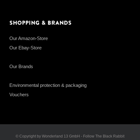
Shopping & Brands
Our Amazon-Store
Our Ebay-Store
Our Brands
Environmental protection & packaging
Vouchers
© Copyright by Wonderland 13 GmbH - Follow The Black Rabbit