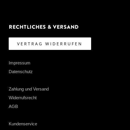
Rechtliches & Versand
VERTRAG WIDERRUFEN
Impressum
Datenschutz
Zahlung und Versand
Widerrufsrecht
AGB
Kundenservice