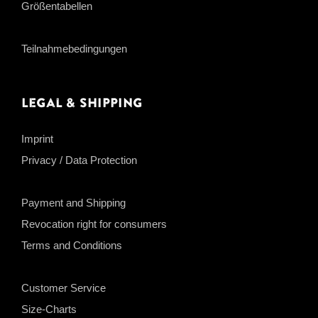
Größentabellen
Teilnahmebedingungen
Legal & Shipping
Imprint
Privacy / Data Protection
Payment and Shipping
Revocation right for consumers
Terms and Conditions
Customer Service
Size-Charts