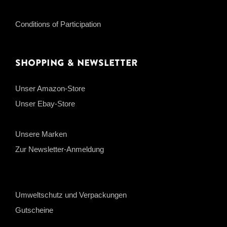
Conditions of Participation
Shopping & Newsletter
Unser Amazon-Store
Unser Ebay-Store
Unsere Marken
Zur Newsletter-Anmeldung
Umweltschutz und Verpackungen
Gutscheine