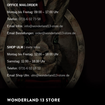
OFFICE MAILORDER
Montag bis Freitag: 09:00 – 17:00 Uhr
Telefon:
0731-6 02 73 58
Email Infos:
info@wonderland13-store.de
Email Bestellungen:
order@wonderland13-store.de
SHOP ULM
| mehr Infos
Montag bis Freitag: 12:00 – 18:00 Uhr
Samstag: 11:00 – 18:00 Uhr
Telefon:
0731-6 02 18 12
Email Shop Ulm:
ulm@wonderland13-store.de
WONDERLAND 13 STORE