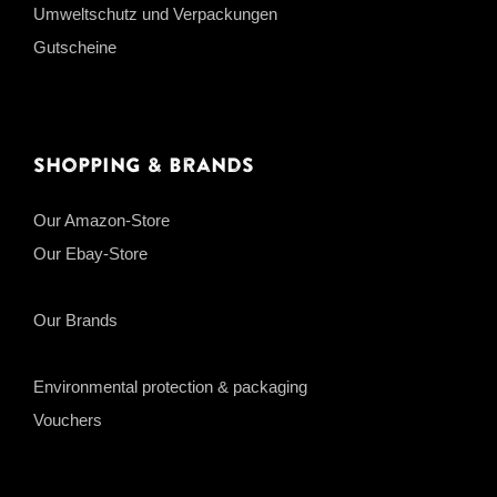
Umweltschutz und Verpackungen
Gutscheine
Shopping & Brands
Our Amazon-Store
Our Ebay-Store
Our Brands
Environmental protection & packaging
Vouchers