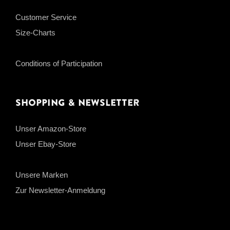
Customer Service
Size-Charts
Conditions of Participation
Shopping & Newsletter
Unser Amazon-Store
Unser Ebay-Store
Unsere Marken
Zur Newsletter-Anmeldung