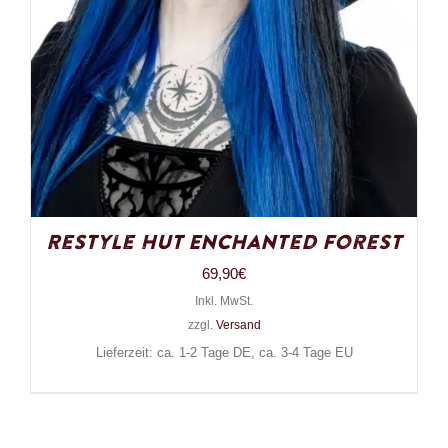
Restyle Hut Enchanted Forest
69,90
€
Inkl. MwSt.
zzgl.
Versand
Lieferzeit: ca. 1-2 Tage DE, ca. 3-4 Tage EU