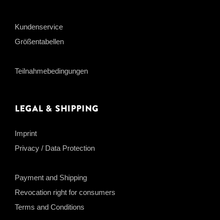
Kundenservice
Größentabellen
Teilnahmebedingungen
Legal & Shipping
Imprint
Privacy / Data Protection
Payment and Shipping
Revocation right for consumers
Terms and Conditions