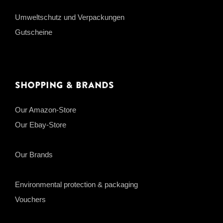
Umweltschutz und Verpackungen
Gutscheine
Shopping & Brands
Our Amazon-Store
Our Ebay-Store
Our Brands
Environmental protection & packaging
Vouchers