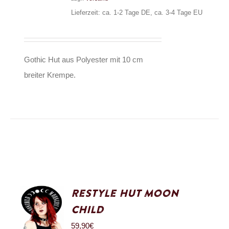
Lieferzeit: ca. 1-2 Tage DE, ca. 3-4 Tage EU
Gothic Hut aus Polyester mit 10 cm
breiter Krempe.
Restyle Hut Moon
Child
59,90
€