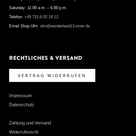
Saturday: 11:00 a.m. – 6:00 p.m.
Telefon:
+49 731-6 02 18 12
Email Shop Ulm:
ulm@wonderland13-store.de
Rechtliches & Versand
VERTRAG WIDERRUFEN
Impressum
Datenschutz
Zahlung und Versand
Widerrufsrecht