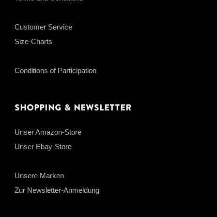
Customer Service
Size-Charts
Conditions of Participation
Shopping & Newsletter
Unser Amazon-Store
Unser Ebay-Store
Unsere Marken
Zur Newsletter-Anmeldung