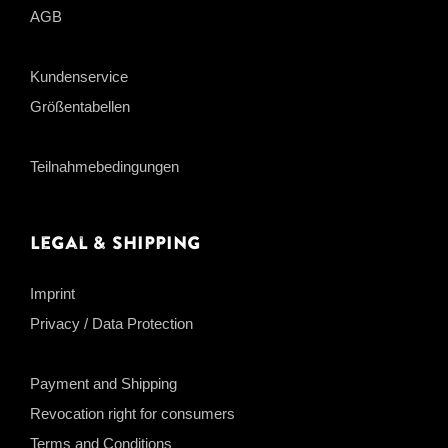
AGB
Kundenservice
Größentabellen
Teilnahmebedingungen
Legal & Shipping
Imprint
Privacy / Data Protection
Payment and Shipping
Revocation right for consumers
Terms and Conditions