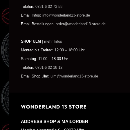
Telefon:
0731-6 02 73 58
Email Infos:
info@wonderland13-store.de
Email Bestellungen:
order@wonderland13-store.de
SHOP ULM
| mehr Infos
Montag bis Freitag: 12:00 – 18:00 Uhr
Samstag: 11:00 – 18:00 Uhr
Telefon:
0731-6 02 18 12
Email Shop Ulm:
ulm@wonderland13-store.de
WONDERLAND 13 STORE
ADDRESS SHOP & MAILORDER