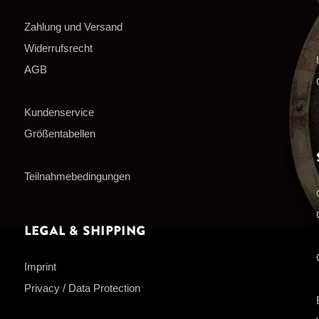
Zahlung und Versand
Widerrufsrecht
AGB
Kundenservice
Größentabellen
Teilnahmebedingungen
Legal & Shipping
Imprint
Privacy / Data Protection