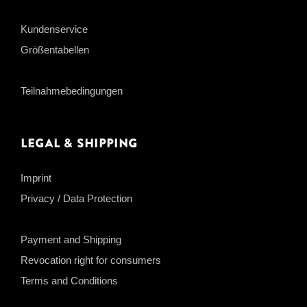
Kundenservice
Größentabellen
Teilnahmebedingungen
Legal & Shipping
Imprint
Privacy / Data Protection
Payment and Shipping
Revocation right for consumers
Terms and Conditions