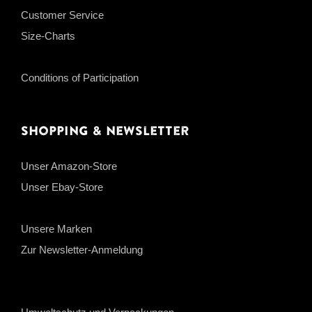
Customer Service
Size-Charts
Conditions of Participation
Shopping & Newsletter
Unser Amazon-Store
Unser Ebay-Store
Unsere Marken
Zur Newsletter-Anmeldung