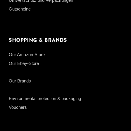
Umweltschutz und Verpackungen
Gutscheine
Shopping & Brands
Our Amazon-Store
Our Ebay-Store
Our Brands
Environmental protection & packaging
Vouchers