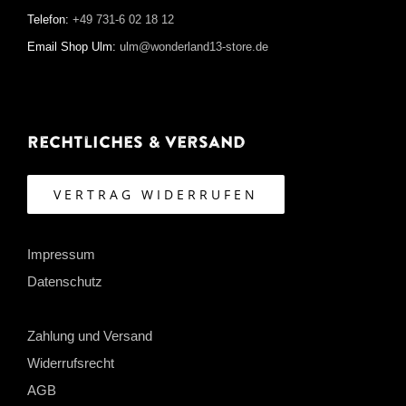
Telefon:
+49 731-6 02 18 12
Email Shop Ulm:
ulm@wonderland13-store.de
Rechtliches & Versand
VERTRAG WIDERRUFEN
Impressum
Datenschutz
Zahlung und Versand
Widerrufsrecht
AGB