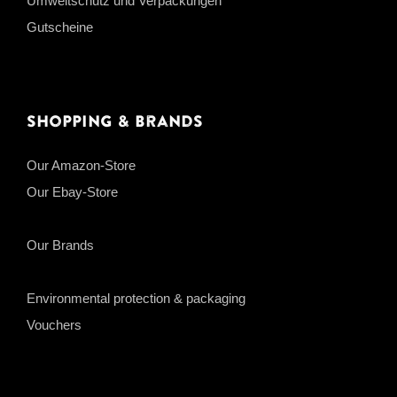
Umweltschutz und Verpackungen
Gutscheine
Shopping & Brands
Our Amazon-Store
Our Ebay-Store
Our Brands
Environmental protection & packaging
Vouchers