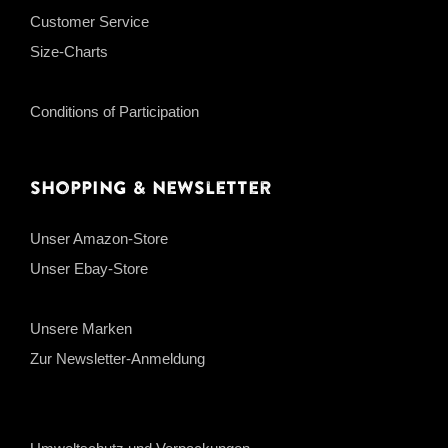
Customer Service
Size-Charts
Conditions of Participation
Shopping & Newsletter
Unser Amazon-Store
Unser Ebay-Store
Unsere Marken
Zur Newsletter-Anmeldung