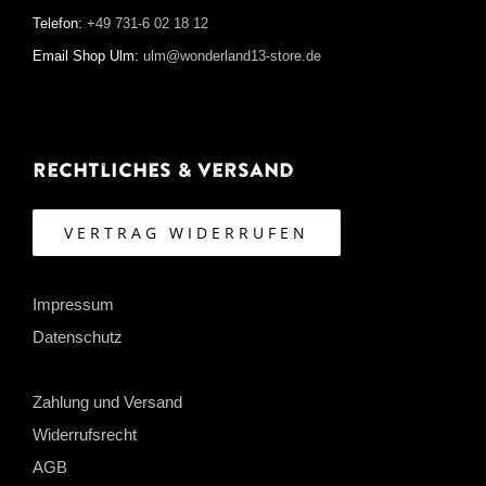
Telefon:
+49 731-6 02 18 12
Email Shop Ulm:
ulm@wonderland13-store.de
Rechtliches & Versand
VERTRAG WIDERRUFEN
Impressum
Datenschutz
Zahlung und Versand
Widerrufsrecht
AGB