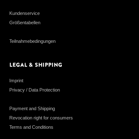
Kundenservice
Größentabellen
Teilnahmebedingungen
Legal & Shipping
Imprint
Privacy / Data Protection
Payment and Shipping
Revocation right for consumers
Terms and Conditions