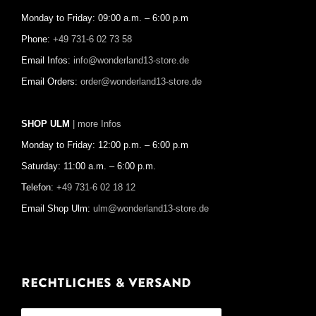
Monday to Friday: 09:00 a.m. – 6:00 p.m
Phone:
+49 731-6 02 73 58
Email Infos:
info@wonderland13-store.de
Email Orders:
order@wonderland13-store.de
SHOP ULM
| more Infos
Monday to Friday: 12:00 p.m. – 6:00 p.m
Saturday: 11:00 a.m. – 6:00 p.m.
Telefon:
+49 731-6 02 18 12
Email Shop Ulm:
ulm@wonderland13-store.de
Rechtliches & Versand