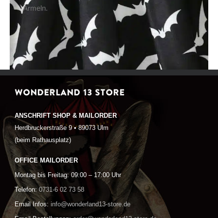
Ärmeln.
WONDERLAND 13 STORE
ANSCHRIFT SHOP & MAILORDER
Herdbruckerstraße 9 • 89073 Ulm
(beim Rathausplatz)
OFFICE MAILORDER
Montag bis Freitag: 09:00 – 17:00 Uhr
Telefon:
0731-6 02 73 58
Email Infos:
info@wonderland13-store.de