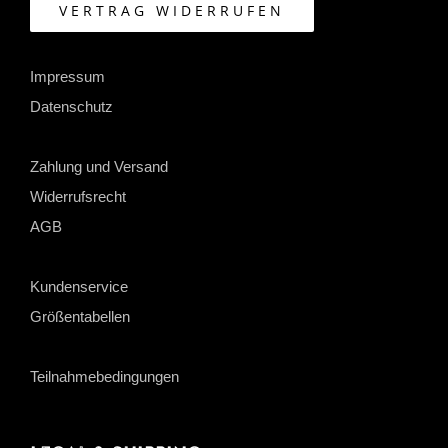
VERTRAG WIDERRUFEN
Impressum
Datenschutz
Zahlung und Versand
Widerrufsrecht
AGB
Kundenservice
Größentabellen
Teilnahmebedingungen