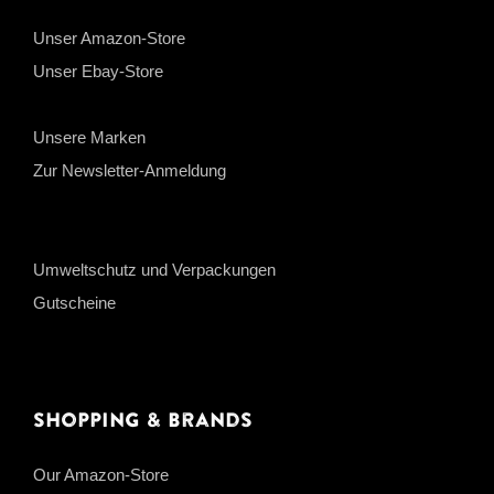
Unser Amazon-Store
Unser Ebay-Store
Unsere Marken
Zur Newsletter-Anmeldung
Umweltschutz und Verpackungen
Gutscheine
Shopping & Brands
Our Amazon-Store