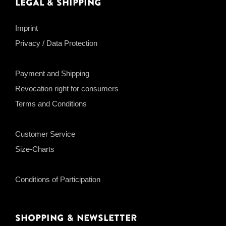
Legal & Shipping
Imprint
Privacy / Data Protection
Payment and Shipping
Revocation right for consumers
Terms and Conditions
Customer Service
Size-Charts
Conditions of Participation
Shopping & Newsletter