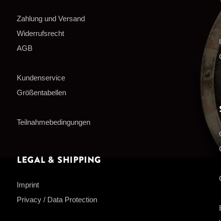
Zahlung und Versand
Widerrufsrecht
AGB
Kundenservice
Größentabellen
Teilnahmebedingungen
Legal & Shipping
Imprint
Privacy / Data Protection