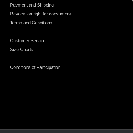
Payment and Shipping
Revocation right for consumers
Terms and Conditions
Customer Service
Size-Charts
Conditions of Participation