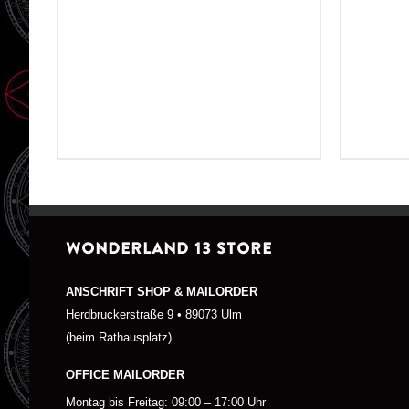
WONDERLAND 13 STORE
ANSCHRIFT SHOP & MAILORDER
Herdbruckerstraße 9 • 89073 Ulm
(beim Rathausplatz)
OFFICE MAILORDER
Montag bis Freitag: 09:00 – 17:00 Uhr