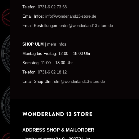
Telefon:
0731-6 02 73 58
Email Infos:
info@wonderland13-store.de
Email Bestellungen:
order@wonderland13-store.de
SHOP ULM
| mehr Infos
Montag bis Freitag: 12:00 – 18:00 Uhr
Samstag: 11:00 – 18:00 Uhr
Telefon:
0731-6 02 18 12
Email Shop Ulm:
ulm@wonderland13-store.de
WONDERLAND 13 STORE
ADDRESS SHOP & MAILORDER