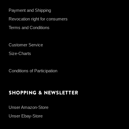
Payment and Shipping
Revocation right for consumers
Terms and Conditions
Customer Service
Size-Charts
Conditions of Participation
Shopping & Newsletter
Unser Amazon-Store
Unser Ebay-Store