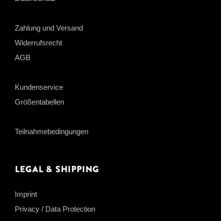
Zahlung und Versand
Widerrufsrecht
AGB
Kundenservice
Größentabellen
Teilnahmebedingungen
Legal & Shipping
Imprint
Privacy / Data Protection