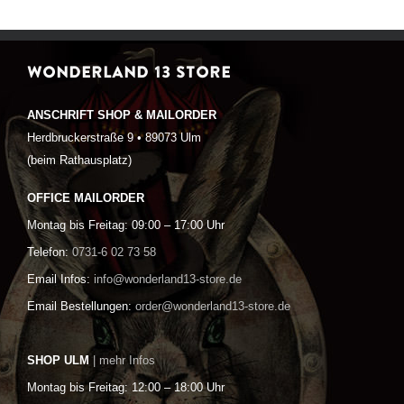
WONDERLAND 13 STORE
ANSCHRIFT SHOP & MAILORDER
Herdbruckerstraße 9 • 89073 Ulm
(beim Rathausplatz)
OFFICE MAILORDER
Montag bis Freitag: 09:00 – 17:00 Uhr
Telefon:
0731-6 02 73 58
Email Infos:
info@wonderland13-store.de
Email Bestellungen:
order@wonderland13-store.de
SHOP ULM
| mehr Infos
Montag bis Freitag: 12:00 – 18:00 Uhr