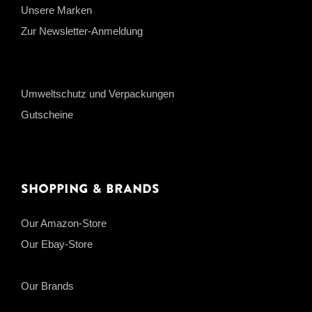
Unsere Marken
Zur Newsletter-Anmeldung
Umweltschutz und Verpackungen
Gutscheine
Shopping & Brands
Our Amazon-Store
Our Ebay-Store
Our Brands