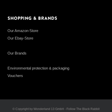
Shopping & Brands
Our Amazon-Store
Our Ebay-Store
Our Brands
Environmental protection & packaging
Vouchers
© Copyright by Wonderland 13 GmbH - Follow The Black Rabbit