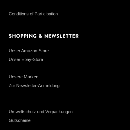
Conditions of Participation
Shopping & Newsletter
Unser Amazon-Store
Unser Ebay-Store
Unsere Marken
Zur Newsletter-Anmeldung
Umweltschutz und Verpackungen
Gutscheine