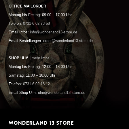
OFFICE MAILORDER
Montag bis Freitag: 09:00 – 17:00 Uhr
Telefon:
0731-6 02 73 58
Email Infos:
info@wonderland13-store.de
Email Bestellungen:
order@wonderland13-store.de
SHOP ULM
| mehr Infos
Montag bis Freitag: 12:00 – 18:00 Uhr
Samstag: 11:00 – 18:00 Uhr
Telefon:
0731-6 02 18 12
Email Shop Ulm:
ulm@wonderland13-store.de
WONDERLAND 13 STORE