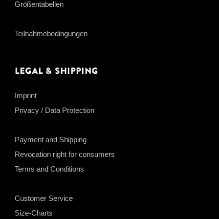
Größentabellen
Teilnahmebedingungen
Legal & Shipping
Imprint
Privacy / Data Protection
Payment and Shipping
Revocation right for consumers
Terms and Conditions
Customer Service
Size-Charts