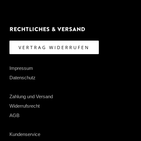
Rechtliches & Versand
VERTRAG WIDERRUFEN
Impressum
Datenschutz
Zahlung und Versand
Widerrufsrecht
AGB
Kundenservice