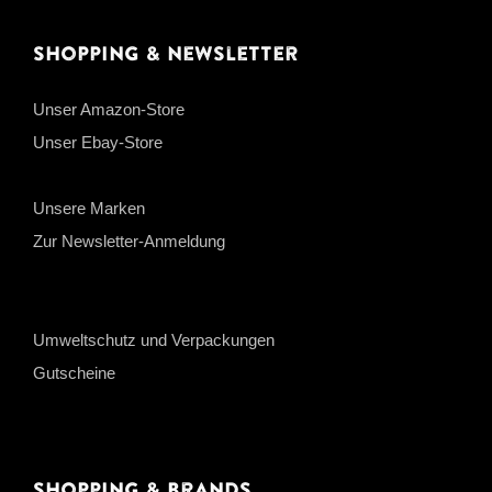
Shopping & Newsletter
Unser Amazon-Store
Unser Ebay-Store
Unsere Marken
Zur Newsletter-Anmeldung
Umweltschutz und Verpackungen
Gutscheine
Shopping & Brands