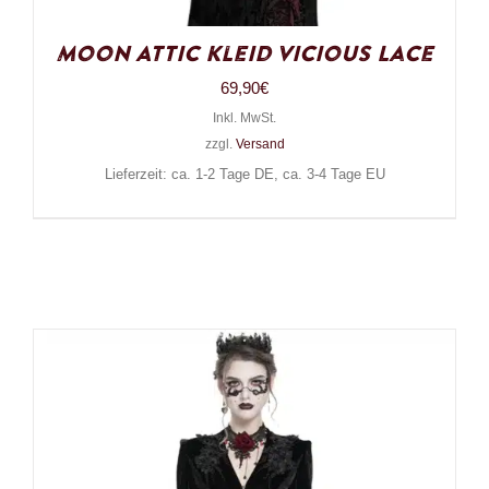
Moon Attic Kleid Vicious Lace
69,90
€
Inkl. MwSt.
zzgl.
Versand
Lieferzeit: ca. 1-2 Tage DE, ca. 3-4 Tage EU