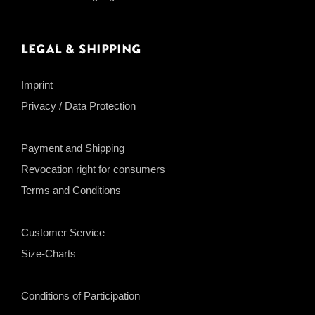
Legal & Shipping
Imprint
Privacy / Data Protection
Payment and Shipping
Revocation right for consumers
Terms and Conditions
Customer Service
Size-Charts
Conditions of Participation