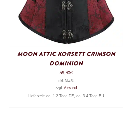
Moon Attic Korsett Crimson
Dominion
59,90
€
Inkl. MwSt.
zzgl.
Versand
Lieferzeit: ca. 1-2 Tage DE, ca. 3-4 Tage EU