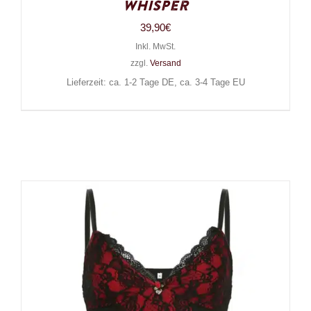
Whisper
39,90
€
Inkl. MwSt.
zzgl.
Versand
Lieferzeit: ca. 1-2 Tage DE, ca. 3-4 Tage EU