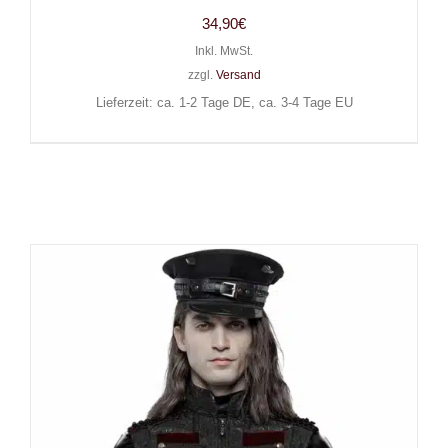
34,90
€
Inkl. MwSt.
zzgl.
Versand
Lieferzeit: ca. 1-2 Tage DE, ca. 3-4 Tage EU