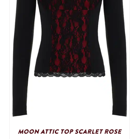
Moon Attic Top Scarlet Rose