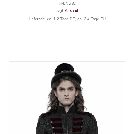
Inkl. MwSt.
zzgl.
Versand
Lieferzeit: ca. 1-2 Tage DE, ca. 3-4 Tage EU