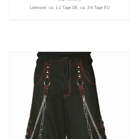
Lieferzeit: ca. 1-2 Tage DE, ca. 3-4 Tage EU