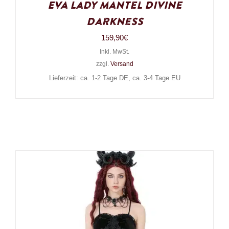
Eva Lady Mantel Divine
Darkness
159,90
€
Inkl. MwSt.
zzgl.
Versand
Lieferzeit: ca. 1-2 Tage DE, ca. 3-4 Tage EU