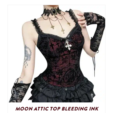
Moon Attic Top Bleeding Ink