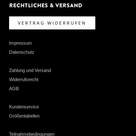
Rechtliches & Versand
VERTRAG WIDERRUFEN
Impressum
Datenschutz
Zahlung und Versand
Widerrufsrecht
AGB
Kundenservice
Größentabellen
Teilnahmebedingungen