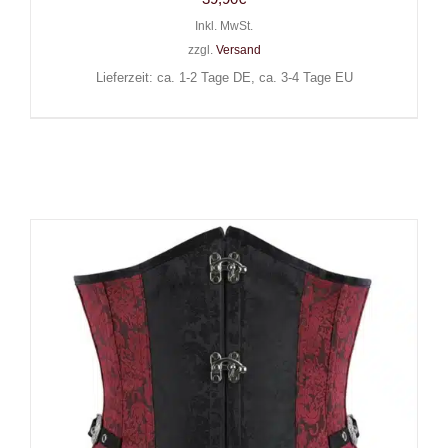
Inkl. MwSt.
zzgl.
Versand
Lieferzeit: ca. 1-2 Tage DE, ca. 3-4 Tage EU