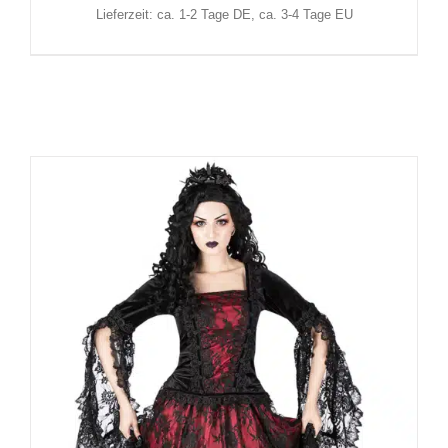
Lieferzeit: ca. 1-2 Tage DE, ca. 3-4 Tage EU