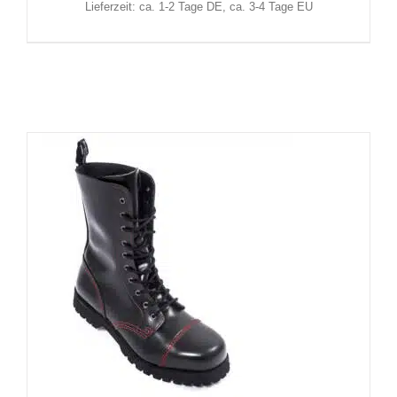
Lieferzeit: ca. 1-2 Tage DE, ca. 3-4 Tage EU