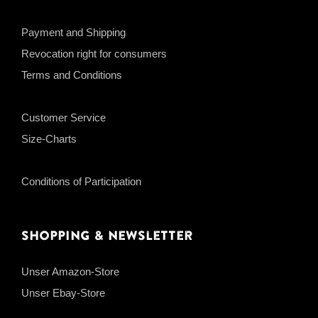
Payment and Shipping
Revocation right for consumers
Terms and Conditions
Customer Service
Size-Charts
Conditions of Participation
Shopping & Newsletter
Unser Amazon-Store
Unser Ebay-Store