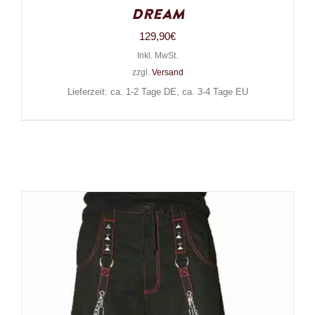
Dream
129,90
€
Inkl. MwSt.
zzgl.
Versand
Lieferzeit: ca. 1-2 Tage DE, ca. 3-4 Tage EU