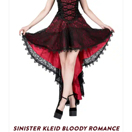
Sinister Kleid Bloody Romance