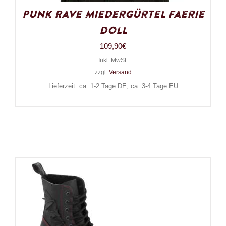
Punk Rave Miedergürtel Faerie
Doll
109,90
€
Inkl. MwSt.
zzgl.
Versand
Lieferzeit: ca. 1-2 Tage DE, ca. 3-4 Tage EU