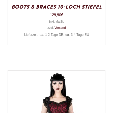
Boots & Braces 10-Loch Stiefel
129,90
€
Inkl. MwSt.
zzgl.
Versand
Lieferzeit: ca. 1-2 Tage DE, ca. 3-4 Tage EU