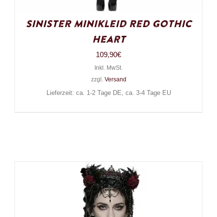
Sinister Minikleid Red Gothic
Heart
109,90
€
Inkl. MwSt.
zzgl.
Versand
Lieferzeit: ca. 1-2 Tage DE, ca. 3-4 Tage EU