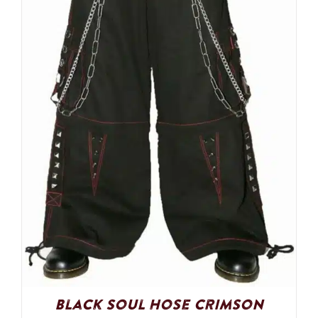
Black Soul Hose Crimson