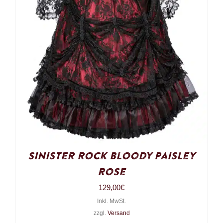
Sinister Rock Bloody Paisley
Rose
129,00
€
Inkl. MwSt.
zzgl.
Versand