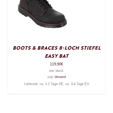
Boots & Braces 8-Loch Stiefel
Easy Bat
119,90
€
Inkl. MwSt.
zzgl.
Versand
Lieferzeit: ca. 1-2 Tage DE, ca. 3-4 Tage EU