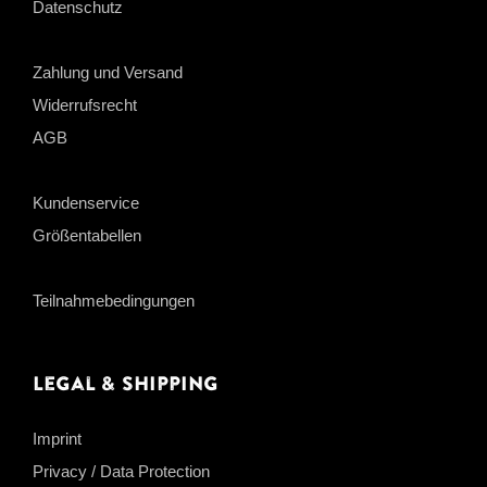
Datenschutz
Zahlung und Versand
Widerrufsrecht
AGB
Kundenservice
Größentabellen
Teilnahmebedingungen
Legal & Shipping
Imprint
Privacy / Data Protection