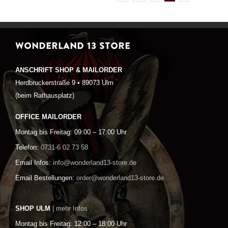
WONDERLAND 13 STORE
ANSCHRIFT SHOP & MAILORDER
Herdbruckerstraße 9 • 89073 Ulm
(beim Rathausplatz)
OFFICE MAILORDER
Montag bis Freitag: 09:00 – 17:00 Uhr
Telefon:
0731-6 02 73 58
Email Infos:
info@wonderland13-store.de
Email Bestellungen:
order@wonderland13-store.de
SHOP ULM
| mehr Infos
Montag bis Freitag: 12:00 – 18:00 Uhr