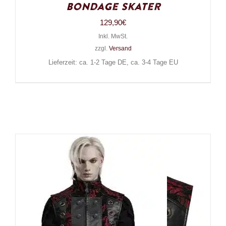
Bondage Skater
129,90
€
Inkl. MwSt.
zzgl.
Versand
Lieferzeit: ca. 1-2 Tage DE, ca. 3-4 Tage EU