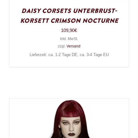
Daisy Corsets Unterbrust-
Korsett Crimson Nocturne
109,90
€
Inkl. MwSt.
zzgl.
Versand
Lieferzeit: ca. 1-2 Tage DE, ca. 3-4 Tage EU