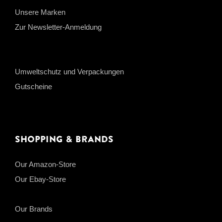
Unsere Marken
Zur Newsletter-Anmeldung
Umweltschutz und Verpackungen
Gutscheine
Shopping & Brands
Our Amazon-Store
Our Ebay-Store
Our Brands