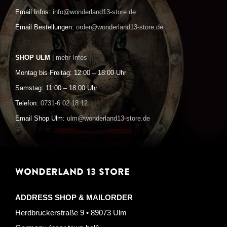
Email Infos:
info@wonderland13-store.de
Email Bestellungen:
order@wonderland13-store.de
SHOP ULM
| mehr Infos
Montag bis Freitag: 12:00 – 18:00 Uhr
Samstag: 11:00 – 18:00 Uhr
Telefon:
0731-6 02 18 12
Email Shop Ulm:
ulm@wonderland13-store.de
WONDERLAND 13 STORE
ADDRESS SHOP & MAILORDER
Herdbruckerstraße 9 • 89073 Ulm