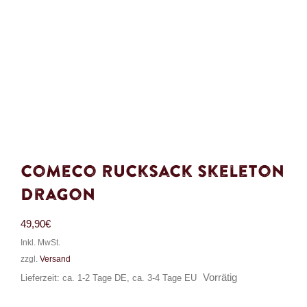
Comeco Rucksack Skeleton
Dragon
49,90
€
Inkl. MwSt.
zzgl.
Versand
Vorrätig
Lieferzeit: ca. 1-2 Tage DE, ca. 3-4 Tage EU