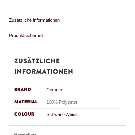
Zusätzliche Informationen
Produktsicherheit
Zusätzliche
Informationen
Brand
Comeco
Material
100% Polyester
Colour
Schwarz-Weiss
Hersteller: