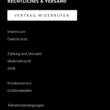
Rechtliches & Versand
VERTRAG WIDERRUFEN
Impressum
Datenschutz
Zahlung und Versand
Widerrufsrecht
AGB
Kundenservice
Größentabellen
Teilnahmebedingungen