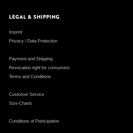
Legal & Shipping
Imprint
Privacy / Data Protection
Payment and Shipping
Revocation right for consumers
Terms and Conditions
Customer Service
Size-Charts
Conditions of Participation