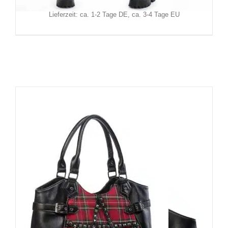
zzgl.
Versand
Lieferzeit: ca. 1-2 Tage DE, ca. 3-4 Tage EU