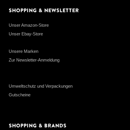
Shopping & Newsletter
Unser Amazon-Store
Unser Ebay-Store
Unsere Marken
Zur Newsletter-Anmeldung
Umweltschutz und Verpackungen
Gutscheine
Shopping & Brands