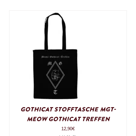
Gothicat Stofftasche MGT-
Meow Gothicat Treffen
12,90
€