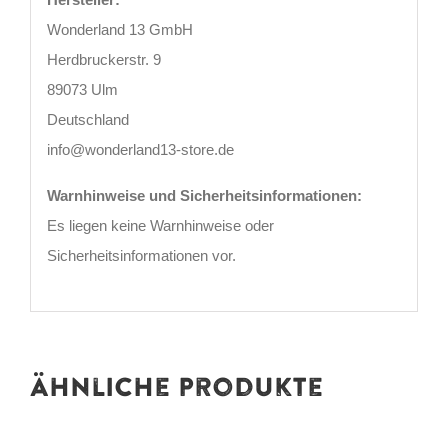
Wonderland 13 GmbH
Herdbruckerstr. 9
89073 Ulm
Deutschland
info@wonderland13-store.de
Warnhinweise und Sicherheitsinformationen:
Es liegen keine Warnhinweise oder
Sicherheitsinformationen vor.
Ähnliche Produkte