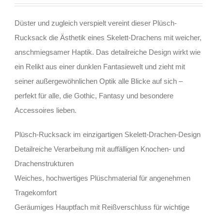
Düster und zugleich verspielt vereint dieser Plüsch-
Rucksack die Ästhetik eines Skelett-Drachens mit weicher,
anschmiegsamer Haptik. Das detailreiche Design wirkt wie
ein Relikt aus einer dunklen Fantasiewelt und zieht mit
seiner außergewöhnlichen Optik alle Blicke auf sich –
perfekt für alle, die Gothic, Fantasy und besondere
Accessoires lieben.
Plüsch-Rucksack im einzigartigen Skelett-Drachen-Design
Detailreiche Verarbeitung mit auffälligen Knochen- und
Drachenstrukturen
Weiches, hochwertiges Plüschmaterial für angenehmen
Tragekomfort
Geräumiges Hauptfach mit Reißverschluss für wichtige