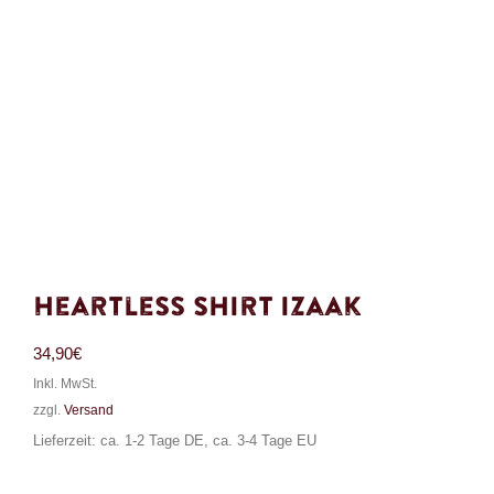
Heartless Shirt Izaak
34,90
€
Inkl. MwSt.
zzgl.
Versand
Lieferzeit: ca. 1-2 Tage DE, ca. 3-4 Tage EU