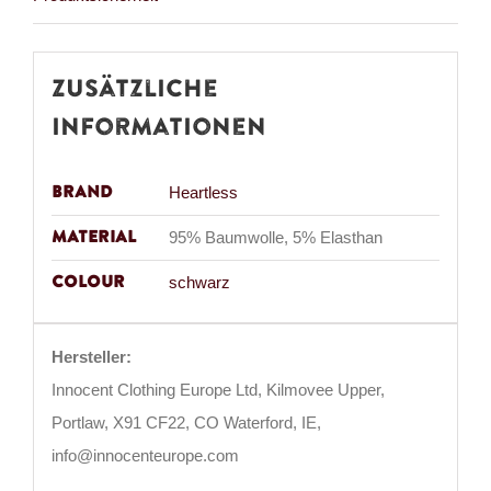
Zusätzliche
Informationen
Brand
Heartless
Material
95% Baumwolle, 5% Elasthan
Colour
schwarz
Hersteller:
Innocent Clothing Europe Ltd, Kilmovee Upper,
Portlaw, X91 CF22, CO Waterford, IE,
info@innocenteurope.com