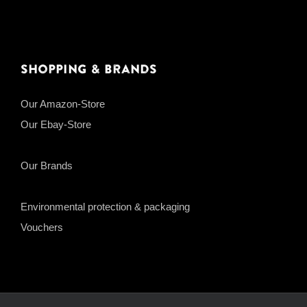
Shopping & Brands
Our Amazon-Store
Our Ebay-Store
Our Brands
Environmental protection & packaging
Vouchers