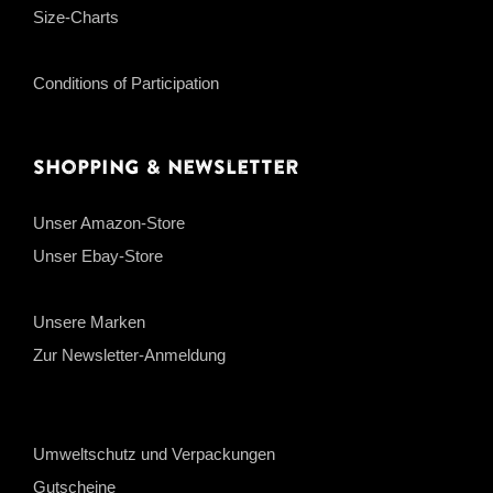
Size-Charts
Conditions of Participation
Shopping & Newsletter
Unser Amazon-Store
Unser Ebay-Store
Unsere Marken
Zur Newsletter-Anmeldung
Umweltschutz und Verpackungen
Gutscheine