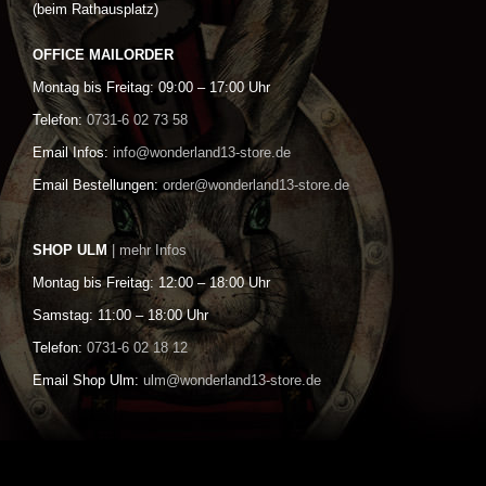
(beim Rathausplatz)
OFFICE MAILORDER
Montag bis Freitag: 09:00 – 17:00 Uhr
Telefon:
0731-6 02 73 58
Email Infos:
info@wonderland13-store.de
Email Bestellungen:
order@wonderland13-store.de
SHOP ULM
| mehr Infos
Montag bis Freitag: 12:00 – 18:00 Uhr
Samstag: 11:00 – 18:00 Uhr
Telefon:
0731-6 02 18 12
Email Shop Ulm:
ulm@wonderland13-store.de