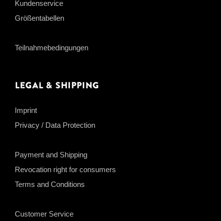
Kundenservice
Größentabellen
Teilnahmebedingungen
Legal & Shipping
Imprint
Privacy / Data Protection
Payment and Shipping
Revocation right for consumers
Terms and Conditions
Customer Service