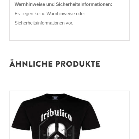
Warnhinweise und Sicherheitsinformationen:
Es liegen keine Warnhinweise oder
Sicherheitsinformationen vor.
Ähnliche Produkte