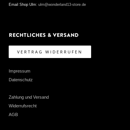
Email Shop Ulm:
ulm@wonderland13-store.de
Rechtliches & Versand
VERTRAG WIDERRUFEN
Impressum
Datenschutz
Zahlung und Versand
Widerrufsrecht
AGB