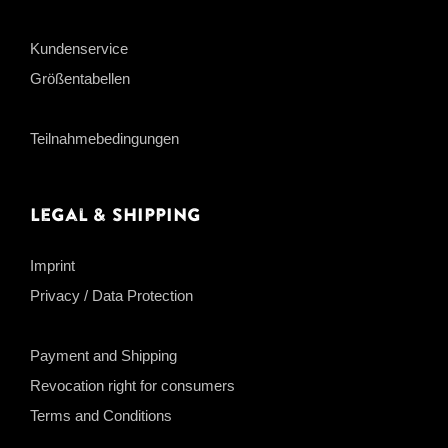
Kundenservice
Größentabellen
Teilnahmebedingungen
Legal & Shipping
Imprint
Privacy / Data Protection
Payment and Shipping
Revocation right for consumers
Terms and Conditions