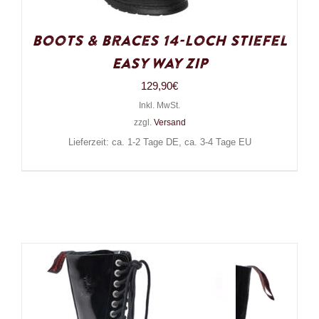
Boots & Braces 14-Loch Stiefel
Easy Way Zip
129,90
€
Inkl. MwSt.
zzgl.
Versand
Lieferzeit: ca. 1-2 Tage DE, ca. 3-4 Tage EU