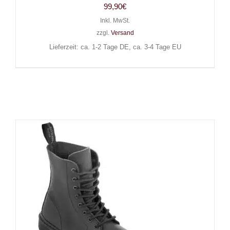
99,90
€
Inkl. MwSt.
zzgl.
Versand
Lieferzeit: ca. 1-2 Tage DE, ca. 3-4 Tage EU