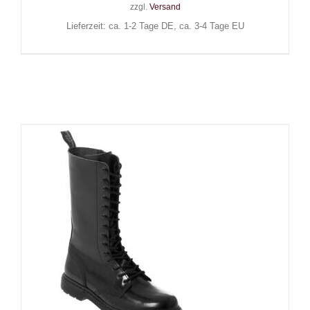
zzgl.
Versand
Lieferzeit: ca. 1-2 Tage DE, ca. 3-4 Tage EU