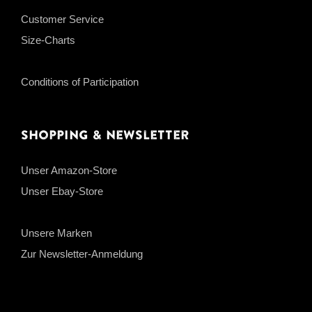
Customer Service
Size-Charts
Conditions of Participation
Shopping & Newsletter
Unser Amazon-Store
Unser Ebay-Store
Unsere Marken
Zur Newsletter-Anmeldung