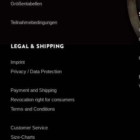
Größentabellen
Teilnahmebedingungen
Legal & Shipping
Imprint
Privacy / Data Protection
Payment and Shipping
Revocation right for consumers
Terms and Conditions
Customer Service
Size-Charts