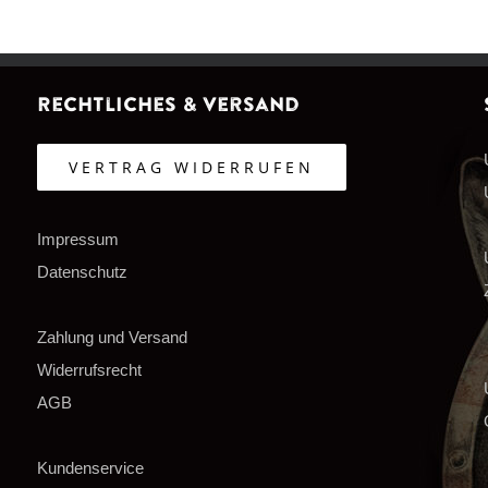
Rechtliches & Versand
VERTRAG WIDERRUFEN
Impressum
Datenschutz
Zahlung und Versand
Widerrufsrecht
AGB
Kundenservice