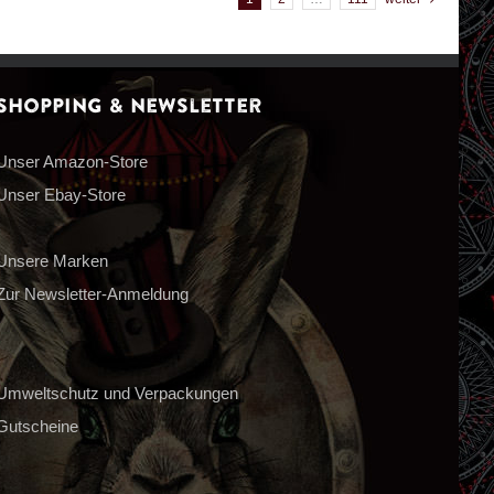
Shopping & Newsletter
Unser Amazon-Store
Unser Ebay-Store
Unsere Marken
Zur Newsletter-Anmeldung
Umweltschutz und Verpackungen
Gutscheine