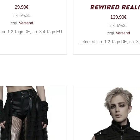
Rewired Reali
29,90
€
Inkl. MwSt.
139,90
€
zzgl.
Versand
Inkl. MwSt.
: ca. 1-2 Tage DE, ca. 3-4 Tage EU
zzgl.
Versand
Lieferzeit: ca. 1-2 Tage DE, ca. 