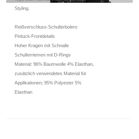
Styling.
Reißverschluss-Schulterbolero
Pintuck-Frontdetails
Hoher Kragen mit Schnalle
Schulterriemen mit D-Rings
Material: 96% Baumwolle 4% Elasthan,
zusätzlich verwendetes Material für
Applikationen; 95% Polyester 5%
Elasthan