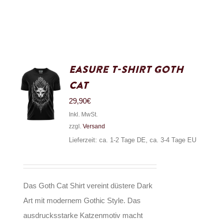
Easure T-Shirt Goth
Cat
29,90
€
Inkl. MwSt.
zzgl.
Versand
Lieferzeit: ca. 1-2 Tage DE, ca. 3-4 Tage EU
Das Goth Cat Shirt vereint düstere Dark
Art mit modernem Gothic Style. Das
ausdrucksstarke Katzenmotiv macht