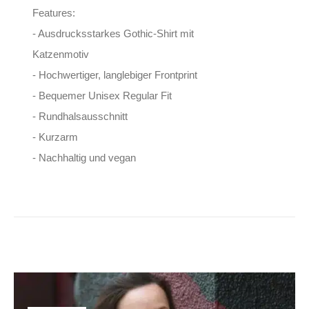
Features:
- Ausdrucksstarkes Gothic-Shirt mit
Katzenmotiv
- Hochwertiger, langlebiger Frontprint
- Bequemer Unisex Regular Fit
- Rundhalsausschnitt
- Kurzarm
- Nachhaltig und vegan