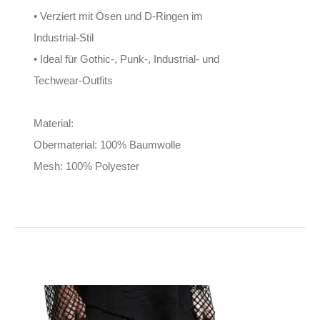
• Verziert mit Ösen und D-Ringen im
Industrial-Stil
• Ideal für Gothic-, Punk-, Industrial- und
Techwear-Outfits
Material:
Obermaterial: 100% Baumwolle
Mesh: 100% Polyester