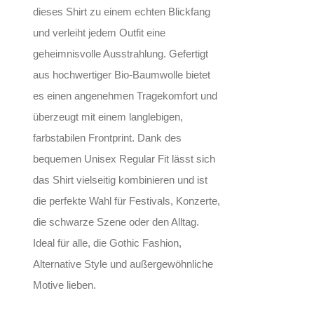
dieses Shirt zu einem echten Blickfang
und verleiht jedem Outfit eine
geheimnisvolle Ausstrahlung. Gefertigt
aus hochwertiger Bio-Baumwolle bietet
es einen angenehmen Tragekomfort und
überzeugt mit einem langlebigen,
farbstabilen Frontprint. Dank des
bequemen Unisex Regular Fit lässt sich
das Shirt vielseitig kombinieren und ist
die perfekte Wahl für Festivals, Konzerte,
die schwarze Szene oder den Alltag.
Ideal für alle, die Gothic Fashion,
Alternative Style und außergewöhnliche
Motive lieben.