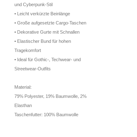
und Cyberpunk-Stil
• Leicht verkürzte Beinlänge
• Große aufgesetzte Cargo-Taschen
• Dekorative Gurte mit Schnallen
• Elastischer Bund für hohen
Tragekomfort
• Ideal für Gothic-, Techwear- und
Streetwear-Outfits
Material:
79% Polyester, 19% Baumwolle, 2%
Elasthan
Taschenfutter: 100% Baumwolle