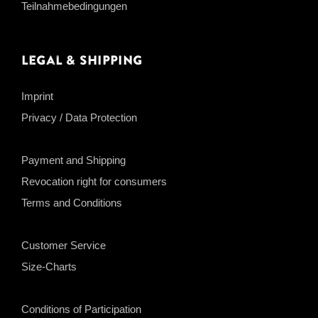
Teilnahmebedingungen
Legal & Shipping
Imprint
Privacy / Data Protection
Payment and Shipping
Revocation right for consumers
Terms and Conditions
Customer Service
Size-Charts
Conditions of Participation