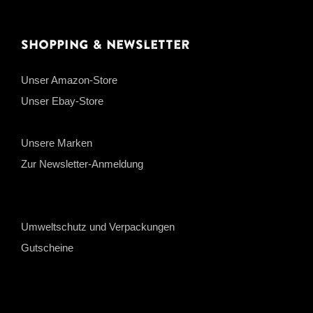
Shopping & Newsletter
Unser Amazon-Store
Unser Ebay-Store
Unsere Marken
Zur Newsletter-Anmeldung
Umweltschutz und Verpackungen
Gutscheine