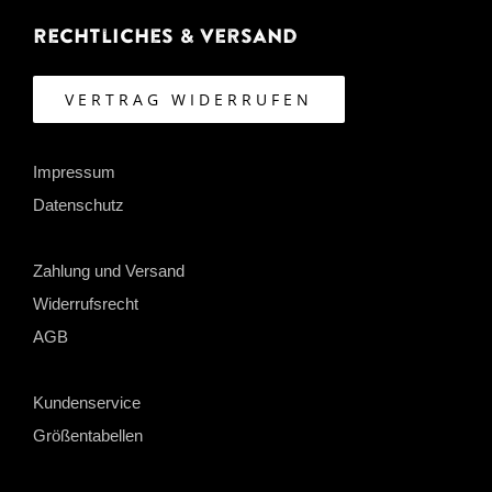
Rechtliches & Versand
VERTRAG WIDERRUFEN
Impressum
Datenschutz
Zahlung und Versand
Widerrufsrecht
AGB
Kundenservice
Größentabellen