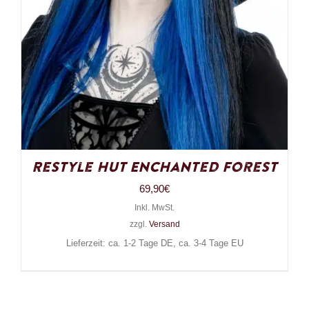
Restyle Hut Enchanted Forest
69,90
€
Inkl. MwSt.
zzgl.
Versand
Lieferzeit: ca. 1-2 Tage DE, ca. 3-4 Tage EU