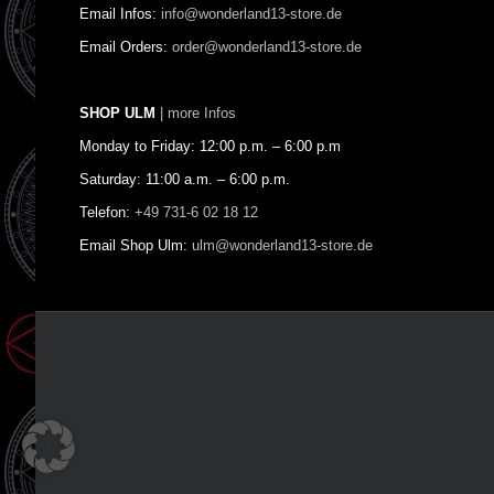
Email Infos:
info@wonderland13-store.de
Email Orders:
order@wonderland13-store.de
SHOP ULM
| more Infos
Monday to Friday: 12:00 p.m. – 6:00 p.m
Saturday: 11:00 a.m. – 6:00 p.m.
Telefon:
+49 731-6 02 18 12
Email Shop Ulm:
ulm@wonderland13-store.de