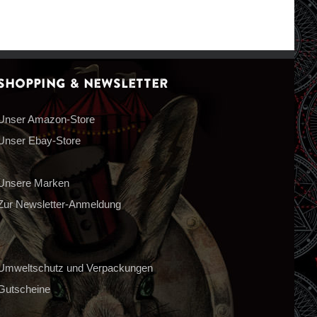
Shopping & Newsletter
Unser Amazon-Store
Unser Ebay-Store
Unsere Marken
Zur Newsletter-Anmeldung
Umweltschutz und Verpackungen
Gutscheine