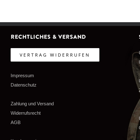
Rechtliches & Versand
VERTRAG WIDERRUFEN
Impressum
Datenschutz
Zahlung und Versand
Widerrufsrecht
AGB