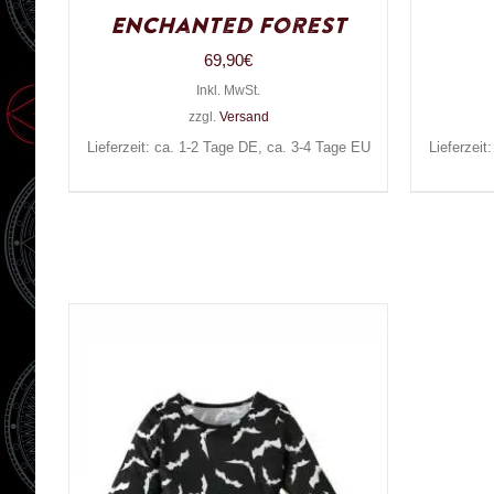
Enchanted Forest
69,90
€
Inkl. MwSt.
zzgl.
Versand
Lieferzeit: ca. 1-2 Tage DE, ca. 3-4 Tage EU
Lieferzeit