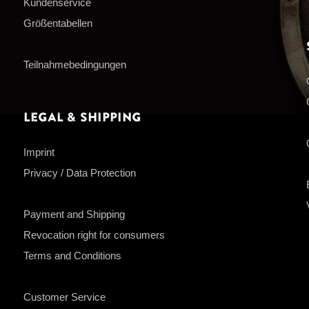
Kundenservice
Größentabellen
Teilnahmebedingungen
Legal & Shipping
Imprint
Privacy / Data Protection
Payment and Shipping
Revocation right for consumers
Terms and Conditions
Customer Service