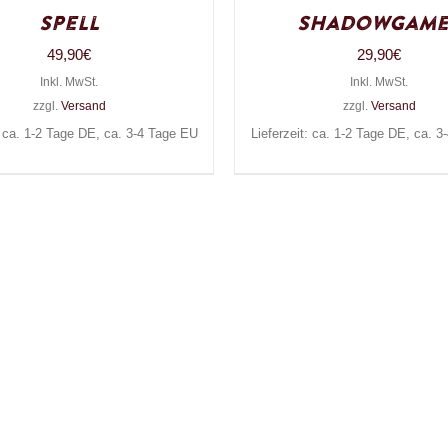
Spell
Shadowgame
49,90
€
29,90
€
Inkl. MwSt.
Inkl. MwSt.
zzgl.
Versand
zzgl.
Versand
: ca. 1-2 Tage DE, ca. 3-4 Tage EU
Lieferzeit: ca. 1-2 Tage DE, ca. 