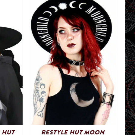
 Hut
Restyle Hut Moon