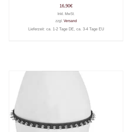
16,90
€
Inkl. MwSt.
zzgl.
Versand
Lieferzeit: ca. 1-2 Tage DE, ca. 3-4 Tage EU