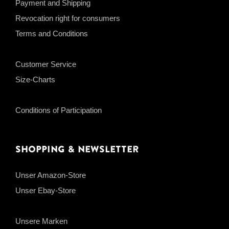
Payment and Shipping
Revocation right for consumers
Terms and Conditions
Customer Service
Size-Charts
Conditions of Participation
Shopping & Newsletter
Unser Amazon-Store
Unser Ebay-Store
Unsere Marken