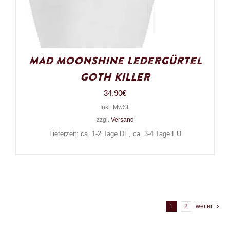
Mad Moonshine Ledergürtel
Goth Killer
34,90
€
Inkl. MwSt.
zzgl.
Versand
Lieferzeit: ca. 1-2 Tage DE, ca. 3-4 Tage EU
1
2
weiter