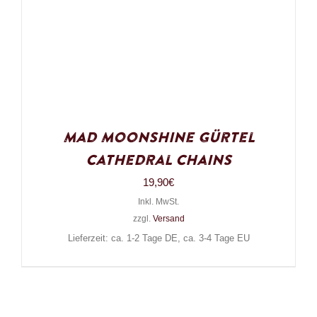
Mad Moonshine Gürtel
Cathedral Chains
19,90
€
Inkl. MwSt.
zzgl.
Versand
Lieferzeit: ca. 1-2 Tage DE, ca. 3-4 Tage EU