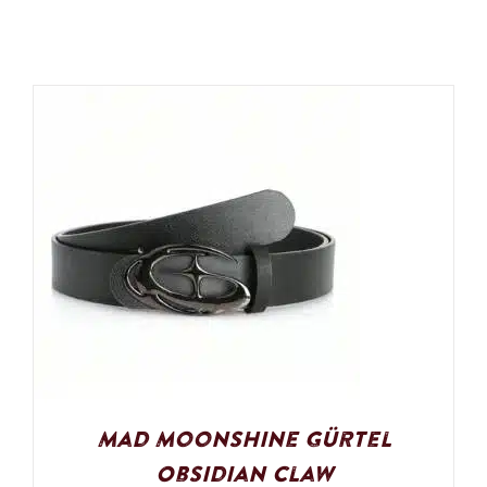
Mad Moonshine Gürtel
Obsidian Claw