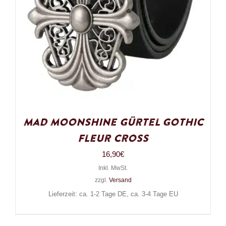
Mad Moonshine Gürtel Gothic
Fleur Cross
16,90
€
Inkl. MwSt.
zzgl.
Versand
Lieferzeit: ca. 1-2 Tage DE, ca. 3-4 Tage EU