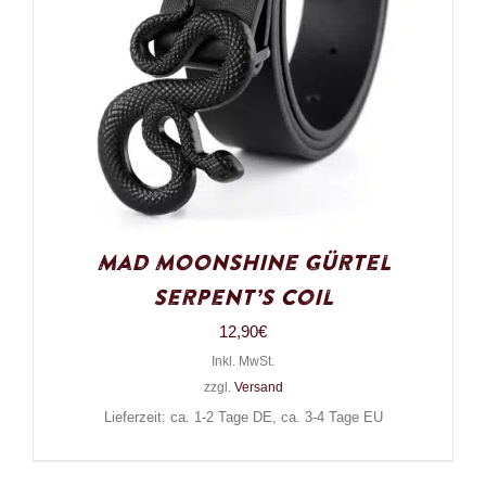
Mad Moonshine Gürtel
Serpent’s Coil
12,90
€
Inkl. MwSt.
zzgl.
Versand
Lieferzeit: ca. 1-2 Tage DE, ca. 3-4 Tage EU