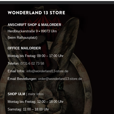
WONDERLAND 13 STORE
ANSCHRIFT SHOP & MAILORDER
Herdbruckerstraße 9 • 89073 Ulm
(beim Rathausplatz)
OFFICE MAILORDER
Montag bis Freitag: 09:00 – 17:00 Uhr
Telefon:
0731-6 02 73 58
Email Infos:
info@wonderland13-store.de
Email Bestellungen:
order@wonderland13-store.de
SHOP ULM
| mehr Infos
Montag bis Freitag: 12:00 – 18:00 Uhr
Samstag: 11:00 – 18:00 Uhr