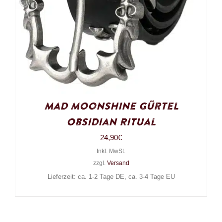
Mad Moonshine Gürtel
Obsidian Ritual
24,90
€
Inkl. MwSt.
zzgl.
Versand
Lieferzeit: ca. 1-2 Tage DE, ca. 3-4 Tage EU