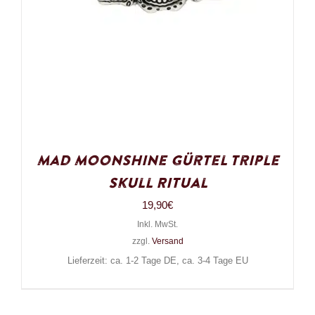
Mad Moonshine Gürtel Triple
Skull Ritual
19,90
€
Inkl. MwSt.
zzgl.
Versand
Lieferzeit: ca. 1-2 Tage DE, ca. 3-4 Tage EU