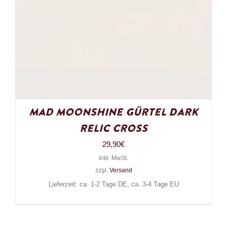
Mad Moonshine Gürtel Dark
Relic Cross
29,90
€
Inkl. MwSt.
zzgl.
Versand
Lieferzeit: ca. 1-2 Tage DE, ca. 3-4 Tage EU