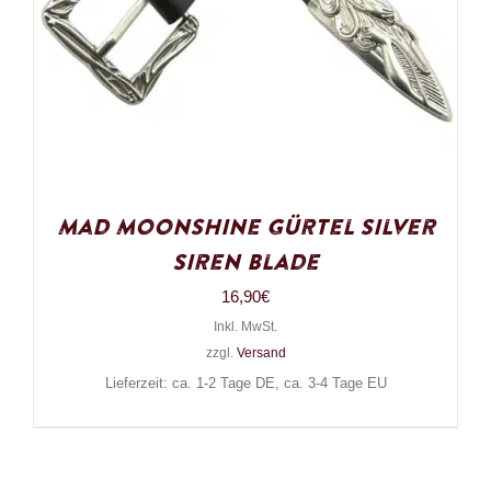
Mad Moonshine Gürtel Silver
Siren Blade
16,90
€
Inkl. MwSt.
zzgl.
Versand
Lieferzeit: ca. 1-2 Tage DE, ca. 3-4 Tage EU