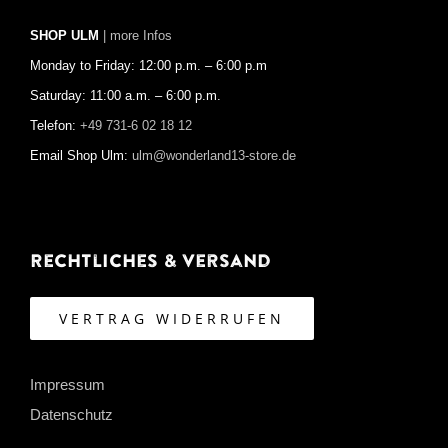
SHOP ULM
| more Infos
Monday to Friday: 12:00 p.m. – 6:00 p.m
Saturday: 11:00 a.m. – 6:00 p.m.
Telefon:
+49 731-6 02 18 12
Email Shop Ulm:
ulm@wonderland13-store.de
Rechtliches & Versand
VERTRAG WIDERRUFEN
Impressum
Datenschutz