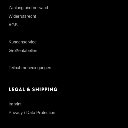
Zahlung und Versand
Widerrufsrecht
AGB
Kundenservice
Größentabellen
Teilnahmebedingungen
Legal & Shipping
Imprint
Privacy / Data Protection