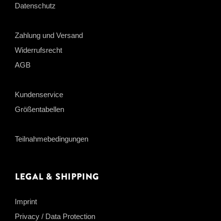
Datenschutz
Zahlung und Versand
Widerrufsrecht
AGB
Kundenservice
Größentabellen
Teilnahmebedingungen
Legal & Shipping
Imprint
Privacy / Data Protection