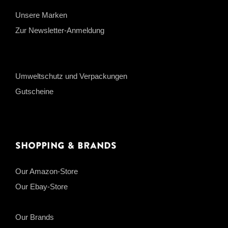
Unsere Marken
Zur Newsletter-Anmeldung
Umweltschutz und Verpackungen
Gutscheine
Shopping & Brands
Our Amazon-Store
Our Ebay-Store
Our Brands