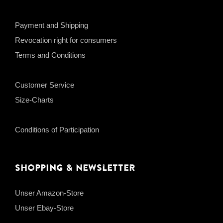
Payment and Shipping
Revocation right for consumers
Terms and Conditions
Customer Service
Size-Charts
Conditions of Participation
Shopping & Newsletter
Unser Amazon-Store
Unser Ebay-Store