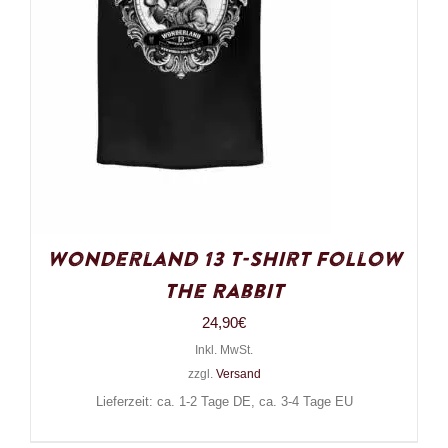
Wonderland 13 T-Shirt Follow
the Rabbit
24,90
€
Inkl. MwSt.
zzgl.
Versand
Lieferzeit: ca. 1-2 Tage DE, ca. 3-4 Tage EU