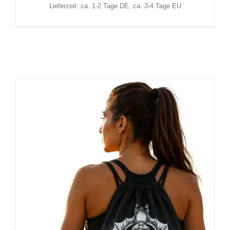
Lieferzeit: ca. 1-2 Tage DE, ca. 3-4 Tage EU