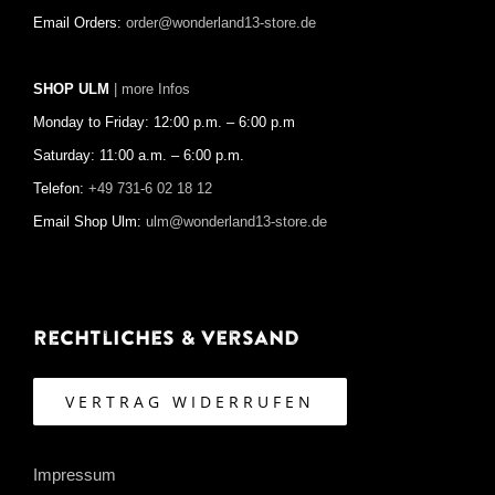
Email Orders:
order@wonderland13-store.de
SHOP ULM
| more Infos
Monday to Friday: 12:00 p.m. – 6:00 p.m
Saturday: 11:00 a.m. – 6:00 p.m.
Telefon:
+49 731-6 02 18 12
Email Shop Ulm:
ulm@wonderland13-store.de
Rechtliches & Versand
VERTRAG WIDERRUFEN
Impressum