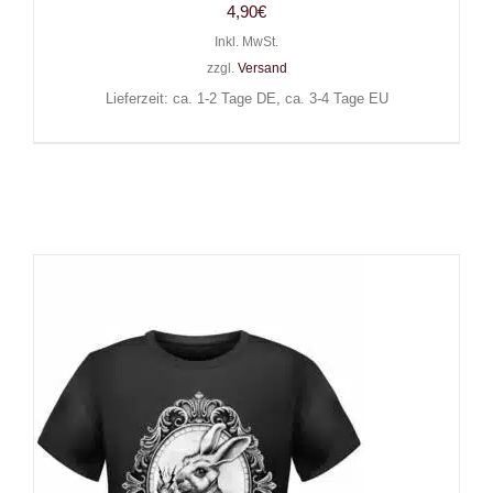
4,90
€
Inkl. MwSt.
zzgl.
Versand
Lieferzeit: ca. 1-2 Tage DE, ca. 3-4 Tage EU