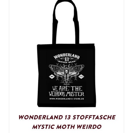
Wonderland 13 Stofftasche
Mystic Moth Weirdo