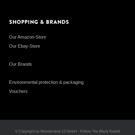
Shopping & Brands
Our Amazon-Store
Our Ebay-Store
Our Brands
Environmental protection & packaging
Vouchers
© Copyright by Wonderland 13 GmbH - Follow The Black Rabbit