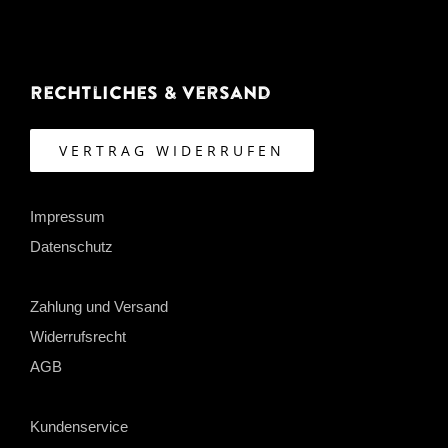
Rechtliches & Versand
VERTRAG WIDERRUFEN
Impressum
Datenschutz
Zahlung und Versand
Widerrufsrecht
AGB
Kundenservice