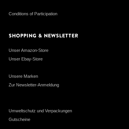
Conditions of Participation
Shopping & Newsletter
Unser Amazon-Store
Unser Ebay-Store
Unsere Marken
Zur Newsletter-Anmeldung
Umweltschutz und Verpackungen
Gutscheine