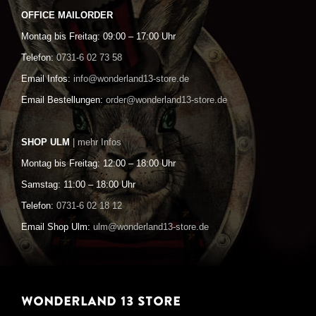
OFFICE MAILORDER
Montag bis Freitag: 09:00 – 17:00 Uhr
Telefon:
0731-6 02 73 58
Email Infos:
info@wonderland13-store.de
Email Bestellungen:
order@wonderland13-store.de
SHOP ULM
| mehr Infos
Montag bis Freitag: 12:00 – 18:00 Uhr
Samstag: 11:00 – 18:00 Uhr
Telefon:
0731-6 02 18 12
Email Shop Ulm:
ulm@wonderland13-store.de
WONDERLAND 13 STORE