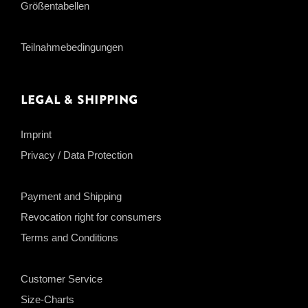
Größentabellen
Teilnahmebedingungen
Legal & Shipping
Imprint
Privacy / Data Protection
Payment and Shipping
Revocation right for consumers
Terms and Conditions
Customer Service
Size-Charts