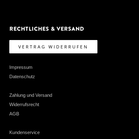
Rechtliches & Versand
VERTRAG WIDERRUFEN
Impressum
Datenschutz
Zahlung und Versand
Widerrufsrecht
AGB
Kundenservice