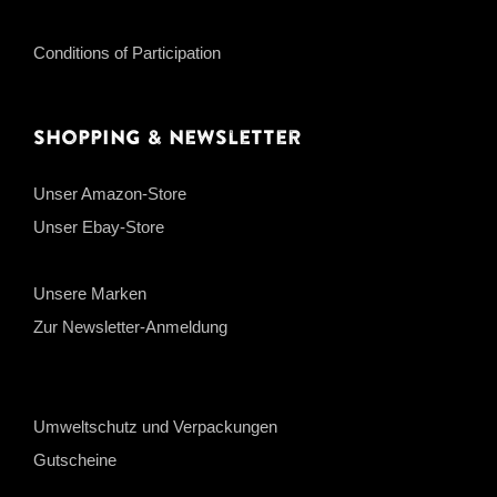
Conditions of Participation
Shopping & Newsletter
Unser Amazon-Store
Unser Ebay-Store
Unsere Marken
Zur Newsletter-Anmeldung
Umweltschutz und Verpackungen
Gutscheine