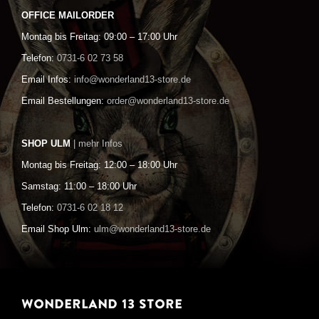
OFFICE MAILORDER
Montag bis Freitag: 09:00 – 17:00 Uhr
Telefon:
0731-6 02 73 58
Email Infos:
info@wonderland13-store.de
Email Bestellungen:
order@wonderland13-store.de
SHOP ULM
| mehr Infos
Montag bis Freitag: 12:00 – 18:00 Uhr
Samstag: 11:00 – 18:00 Uhr
Telefon:
0731-6 02 18 12
Email Shop Ulm:
ulm@wonderland13-store.de
WONDERLAND 13 STORE