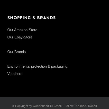
Shopping & Brands
Our Amazon-Store
Our Ebay-Store
Our Brands
Environmental protection & packaging
Vouchers
© Copyright by Wonderland 13 GmbH - Follow The Black Rabbit