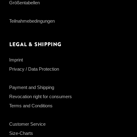
Größentabellen
Teilnahmebedingungen
Legal & Shipping
Imprint
Privacy / Data Protection
Payment and Shipping
Revocation right for consumers
Terms and Conditions
Customer Service
Size-Charts