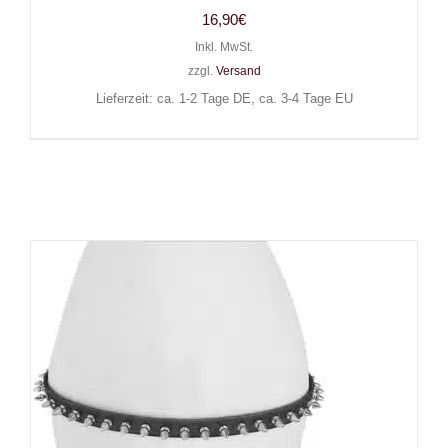
16,90
€
Inkl. MwSt.
zzgl.
Versand
Lieferzeit: ca. 1-2 Tage DE, ca. 3-4 Tage EU