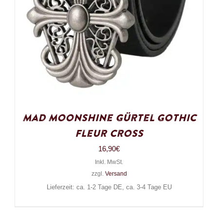
Mad Moonshine Gürtel Gothic
Fleur Cross
16,90
€
Inkl. MwSt.
zzgl.
Versand
Lieferzeit: ca. 1-2 Tage DE, ca. 3-4 Tage EU