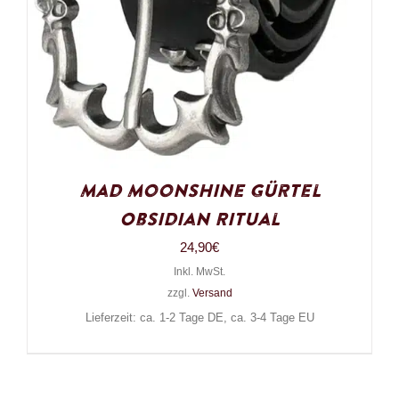
Mad Moonshine Gürtel
Obsidian Ritual
24,90
€
Inkl. MwSt.
zzgl.
Versand
Lieferzeit: ca. 1-2 Tage DE, ca. 3-4 Tage EU