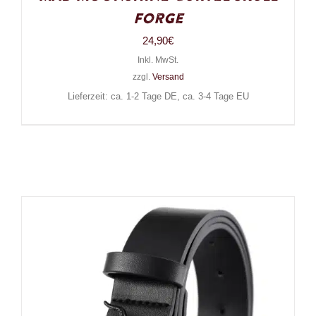
Forge
24,90
€
Inkl. MwSt.
zzgl.
Versand
Lieferzeit: ca. 1-2 Tage DE, ca. 3-4 Tage EU