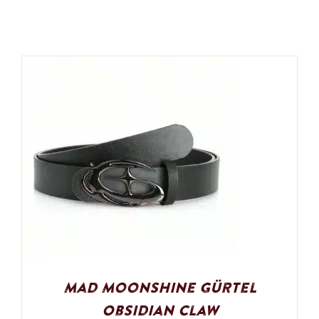
Mad Moonshine Gürtel
Obsidian Claw