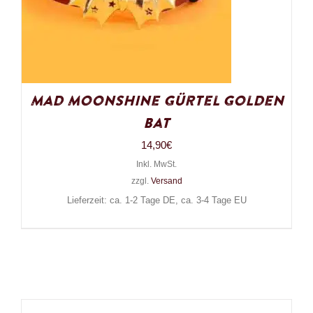
Mad Moonshine Gürtel Golden
Bat
14,90
€
Inkl. MwSt.
zzgl.
Versand
Lieferzeit: ca. 1-2 Tage DE, ca. 3-4 Tage EU