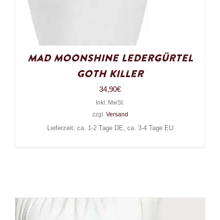
Mad Moonshine Ledergürtel
Goth Killer
34,90
€
Inkl. MwSt.
zzgl.
Versand
Lieferzeit: ca. 1-2 Tage DE, ca. 3-4 Tage EU