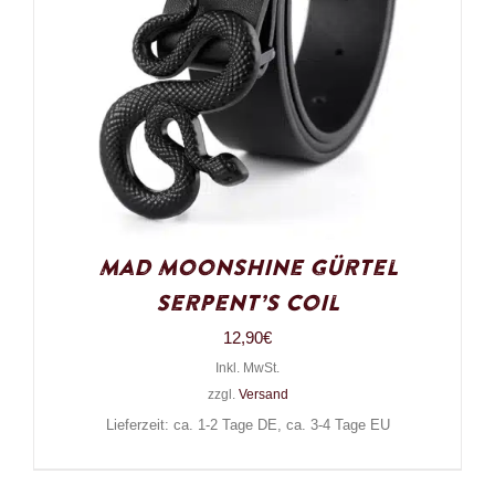
Mad Moonshine Gürtel
Serpent’s Coil
12,90
€
Inkl. MwSt.
zzgl.
Versand
Lieferzeit: ca. 1-2 Tage DE, ca. 3-4 Tage EU