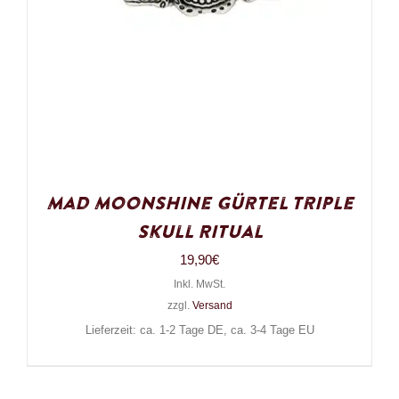
Mad Moonshine Gürtel Triple
Skull Ritual
19,90
€
Inkl. MwSt.
zzgl.
Versand
Lieferzeit: ca. 1-2 Tage DE, ca. 3-4 Tage EU