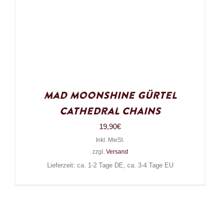
Mad Moonshine Gürtel
Cathedral Chains
19,90
€
Inkl. MwSt.
zzgl.
Versand
Lieferzeit: ca. 1-2 Tage DE, ca. 3-4 Tage EU