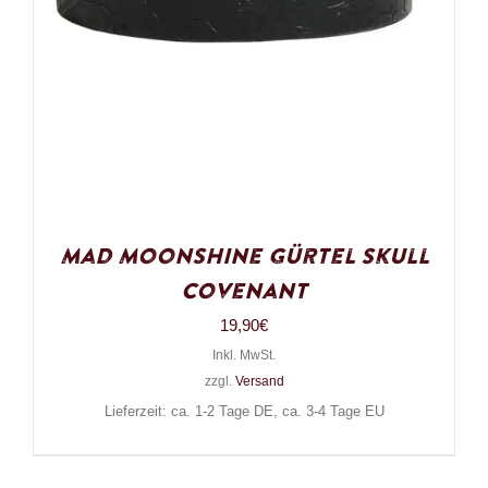
Mad Moonshine Gürtel Skull
Covenant
19,90
€
Inkl. MwSt.
zzgl.
Versand
Lieferzeit: ca. 1-2 Tage DE, ca. 3-4 Tage EU