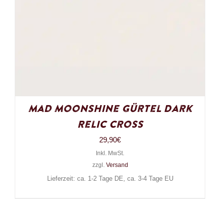
Mad Moonshine Gürtel Dark
Relic Cross
29,90
€
Inkl. MwSt.
zzgl.
Versand
Lieferzeit: ca. 1-2 Tage DE, ca. 3-4 Tage EU