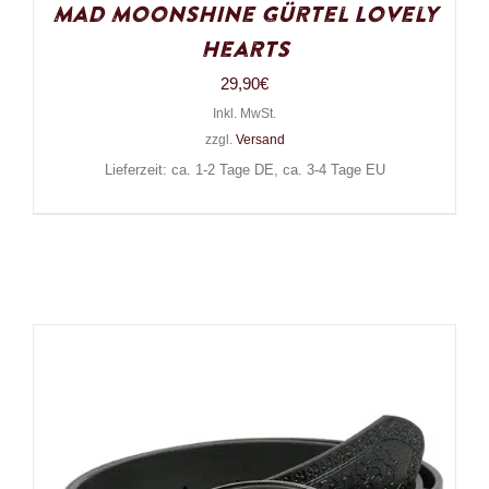
Mad Moonshine Gürtel Lovely
Hearts
29,90
€
Inkl. MwSt.
zzgl.
Versand
Lieferzeit: ca. 1-2 Tage DE, ca. 3-4 Tage EU