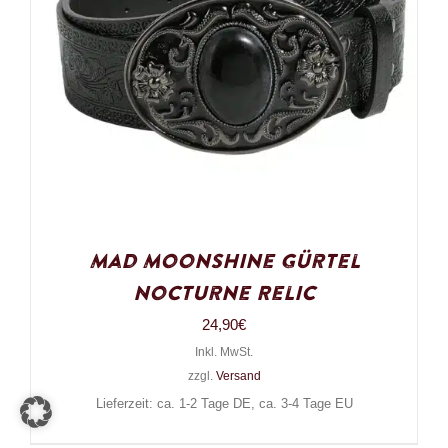
Mad Moonshine Gürtel
Nocturne Relic
24,90
€
Inkl. MwSt.
zzgl.
Versand
Lieferzeit: ca. 1-2 Tage DE, ca. 3-4 Tage EU