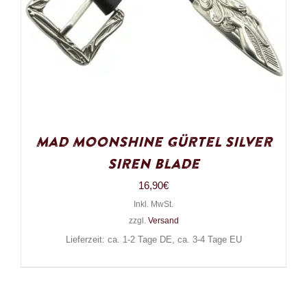
Mad Moonshine Gürtel Silver
Siren Blade
16,90
€
Inkl. MwSt.
zzgl.
Versand
Lieferzeit: ca. 1-2 Tage DE, ca. 3-4 Tage EU